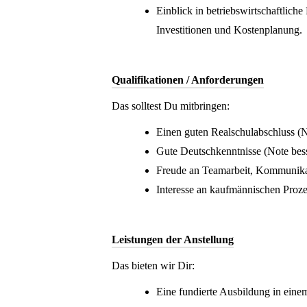
Einblick in betriebswirtschaftliche
Investitionen und Kostenplanung.
Qualifikationen / Anforderungen
Das solltest Du mitbringen:
Einen guten Realschulabschluss (N
Gute Deutschkenntnisse (Note bess
Freude an Teamarbeit, Kommunikat
Interesse an kaufmännischen Pro
Leistungen der Anstellung
Das bieten wir Dir:
Eine fundierte Ausbildung in eine