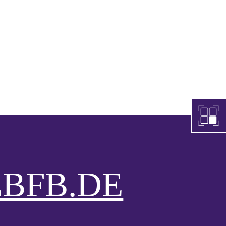
BFB.DE