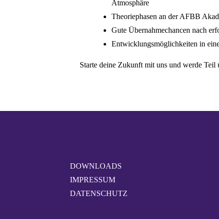
Atmosphäre
Theoriephasen an der AFBB Akadem
Gute Übernahmechancen nach erfo
Entwicklungsmöglichkeiten in ei
Starte deine Zukunft mit uns und werde Teil
DOWNLOADS
IMPRESSUM
DATENSCHUTZ