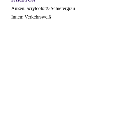
Außen: acrylcolor® Schiefergrau
Innen: Verkehrsweiß