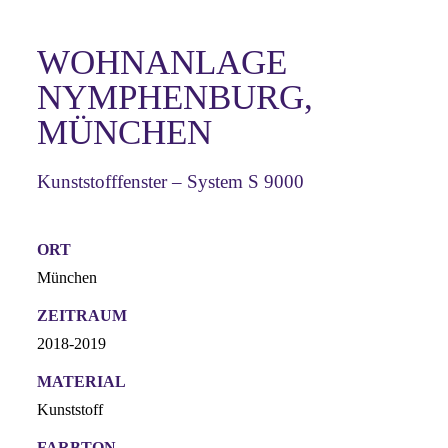
WOHNANLAGE
NYMPHENBURG,
MÜNCHEN
Kunststofffenster – System S 9000
ORT
München
ZEITRAUM
2018-2019
MATERIAL
Kunststoff
FARBTON