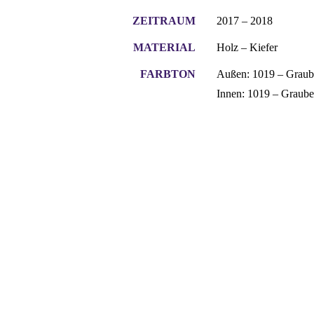
ZEITRAUM
2017 – 2018
MATERIAL
Holz – Kiefer
FARBTON
Außen: 1019 – Graub
Innen: 1019 – Graube