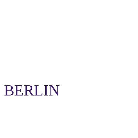
 BERLIN