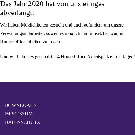
Das Jahr 2020 hat von uns einiges
abverlangt.
Wir haben Möglichkeiten gesucht und auch gefunden, um unsere
Verwaltungsmitarbeiter, soweit es möglich und umsetzbar war, im
Home-Office arbeiten zu lassen.
Und wir haben es geschafft! 14 Home-Office Arbeitsplätze in 2 Tagen!
DOWNLOADS
IMPRESSUM
DATENSCHUTZ